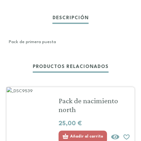
Pack de primera puesta
PRODUCTOS RELACIONADOS
Pack de nacimiento
north
25,00
€
Añadir al carrito