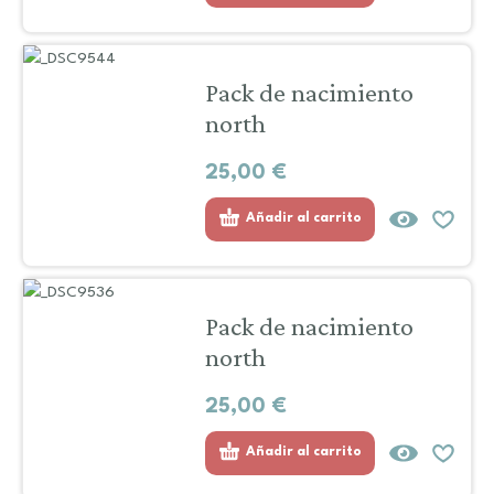
Pack de nacimiento
north
25,00
€
Añadir al carrito
Pack de nacimiento
north
25,00
€
Añadir al carrito