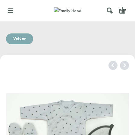
Volver