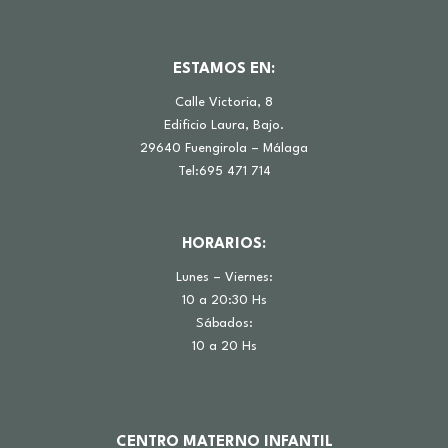
ESTAMOS EN:
Calle Victoria, 8
Edificio Laura, Bajo.
29640 Fuengirola – Málaga
Tel:695 471 714
HORARIOS:
Lunes – Viernes:
10 a 20:30 Hs
Sábados:
10 a 20 Hs
CENTRO MATERNO INFANTIL