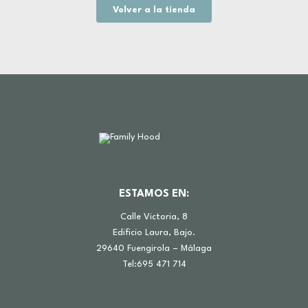
Volver a la tienda
ESTAMOS EN:
Calle Victoria, 8
Edificio Laura, Bajo.
29640 Fuengirola – Málaga
Tel:695 471 714