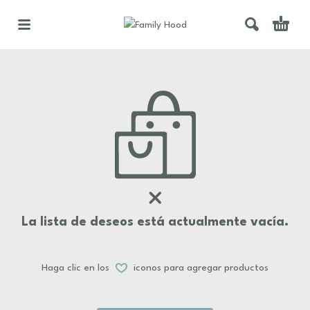
La lista de deseos está actualmente vacía.
Haga clic en los
iconos para agregar productos