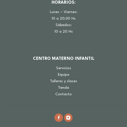
HORARIOS:
Lunes – Viernes:
10 a 20:30 Hs
Sábados:
10 a 20 Hs
CENTRO MATERNO INFANTIL
Servicios
Equipo
Talleres y clases
Tienda
Contacto