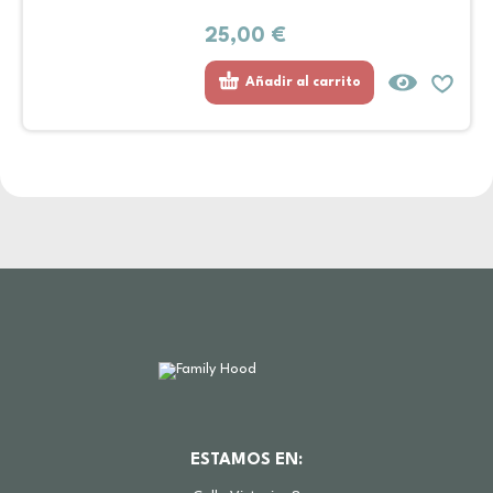
25,00
€
Añadir al carrito
ESTAMOS EN: