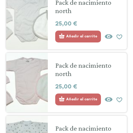
Pack de nacimiento
north
25,00
€
Añadir al carrito
Pack de nacimiento
north
25,00
€
Añadir al carrito
Pack de nacimiento