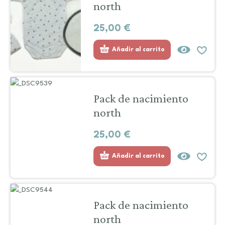
north
25,00
€
Añadir al carrito
Pack de nacimiento
north
25,00
€
Añadir al carrito
Pack de nacimiento
north