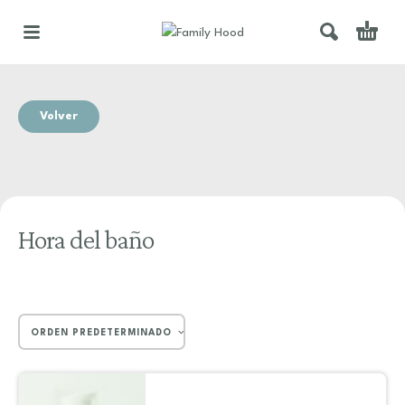
Volver
Hora del baño
ORDEN PREDETERMINADO