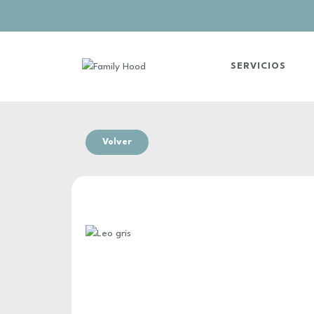
SERVICIOS
Volver