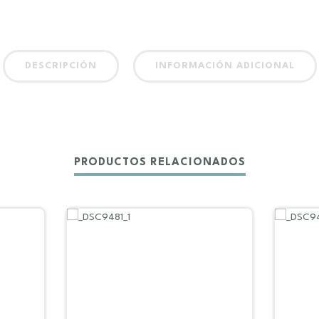
DESCRIPCIÓN
INFORMACIÓN ADICIONAL
PRODUCTOS RELACIONADOS