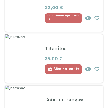
22,00
€
Seleccionar opciones
Titanitos
35,00
€
Añadir al carrito
Botas de Pangasa