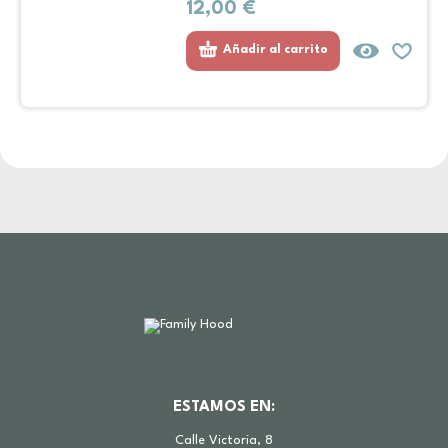
12,00
€
Añadir al carrito
ESTAMOS EN:
Calle Victoria, 8