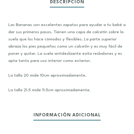
Las Bananas son excelentes zapatos para ayudar a tu bebé a
dar sus primeros pasos. Tienen una capa de calcetín sobre la
suela que los hace cómodos y flexibles. La parte superior
abraza los pies pequeños como un calcetín y es muy fácil de
poner y quitar. La suela antideslizante evita resbalones y es
apta tanto para uso interior como exterior.
La talla 20 mide 10cm aproximadamente.
La talla 21.5 mide 11.5cm aproximadamente.