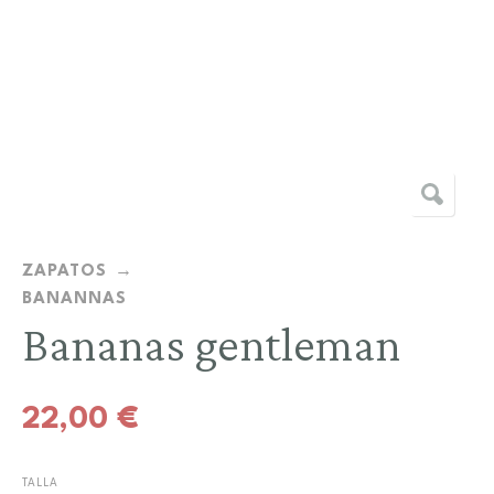
ZAPATOS
BANANNAS
Bananas gentleman
22,00
€
TALLA