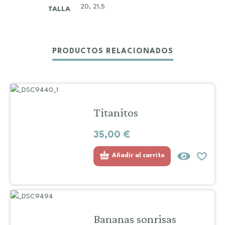
20, 21.5
TALLA
PRODUCTOS RELACIONADOS
Titanitos
35,00
€
Añadir al carrito
Bananas sonrisas