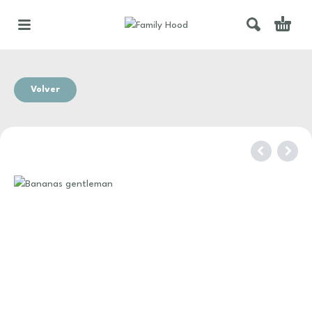
Volver