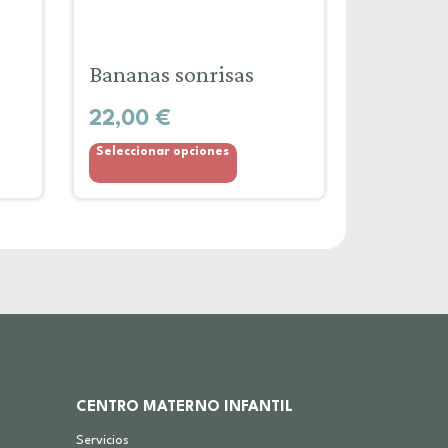
Bananas sonrisas
22,00
€
Seleccionar opciones
CENTRO MATERNO INFANTIL
Servicios