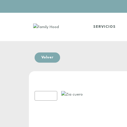
SERVICIOS
Volver