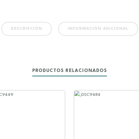
DESCRIPCIÓN
INFORMACIÓN ADICIONAL
PRODUCTOS RELACIONADOS