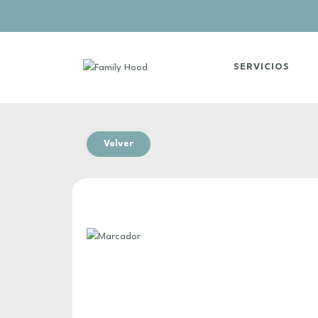
SERVICIOS
Volver