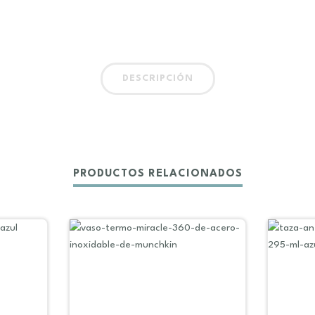
DESCRIPCIÓN
PRODUCTOS RELACIONADOS