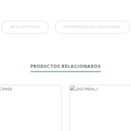
DESCRIPCIÓN
INFORMACIÓN ADICIONAL
PRODUCTOS RELACIONADOS