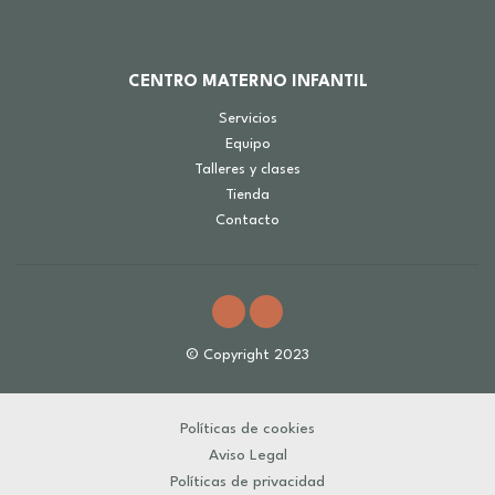
CENTRO MATERNO INFANTIL
Servicios
Equipo
Talleres y clases
Tienda
Contacto
© Copyright 2023
Políticas de cookies
Aviso Legal
Políticas de privacidad