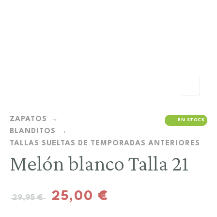
ZAPATOS
EN STOCK
BLANDITOS
TALLAS SUELTAS DE TEMPORADAS ANTERIORES
Melón blanco Talla 21
25,00
€
29,95
€