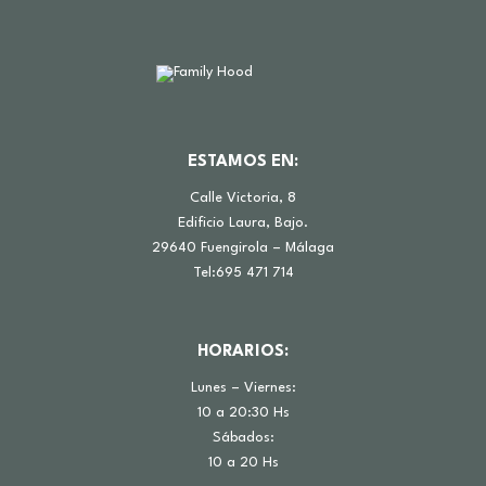
ESTAMOS EN:
Calle Victoria, 8
Edificio Laura, Bajo.
29640 Fuengirola – Málaga
Tel:695 471 714
HORARIOS:
Lunes – Viernes:
10 a 20:30 Hs
Sábados:
10 a 20 Hs