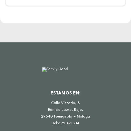
ESTAMOS EN:
Calle Victoria, 8
Edificio Laura, Bajo.
29640 Fuengirola – Málaga
Tel:695 471 714