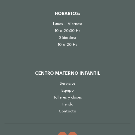
HORARIOS:
Lunes – Viernes:
10 a 20:30 Hs
Sábados:
10 a 20 Hs
CENTRO MATERNO INFANTIL
Servicios
Equipo
Talleres y clases
Tienda
Contacto