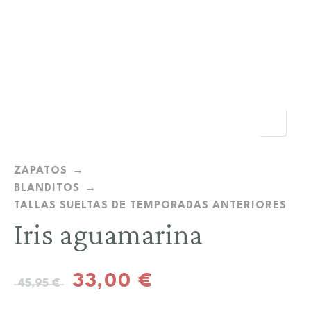
ZAPATOS
BLANDITOS
TALLAS SUELTAS DE TEMPORADAS ANTERIORES
Iris aguamarina
33,00
€
45,95
€