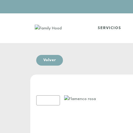
SERVICIOS
Volver