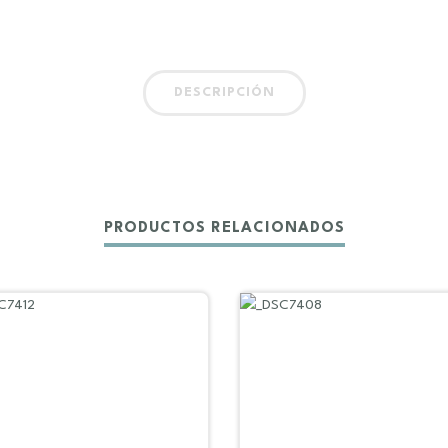
DESCRIPCIÓN
PRODUCTOS RELACIONADOS