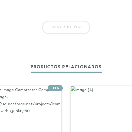
DESCRIPCIÓN
PRODUCTOS RELACIONADOS
-18%