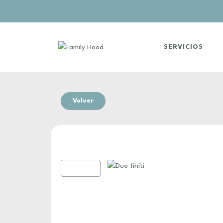
SERVICIOS
Volver