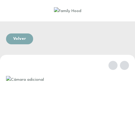
Volver