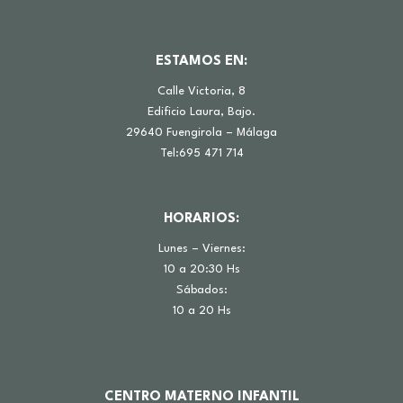
ESTAMOS EN:
Calle Victoria, 8
Edificio Laura, Bajo.
29640 Fuengirola – Málaga
Tel:695 471 714
HORARIOS:
Lunes – Viernes:
10 a 20:30 Hs
Sábados:
10 a 20 Hs
CENTRO MATERNO INFANTIL