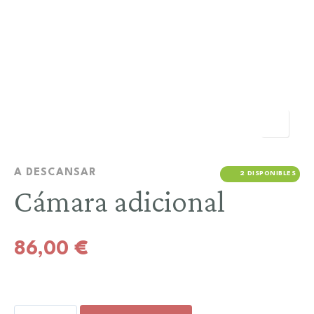
A DESCANSAR
2 DISPONIBLES
Cámara adicional
86,00
€