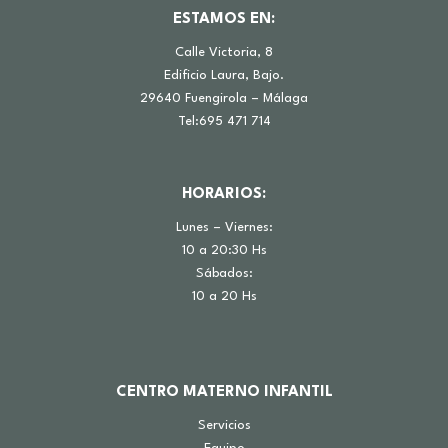
ESTAMOS EN:
Calle Victoria, 8
Edificio Laura, Bajo.
29640 Fuengirola – Málaga
Tel:695 471 714
HORARIOS:
Lunes – Viernes:
10 a 20:30 Hs
Sábados:
10 a 20 Hs
CENTRO MATERNO INFANTIL
Servicios