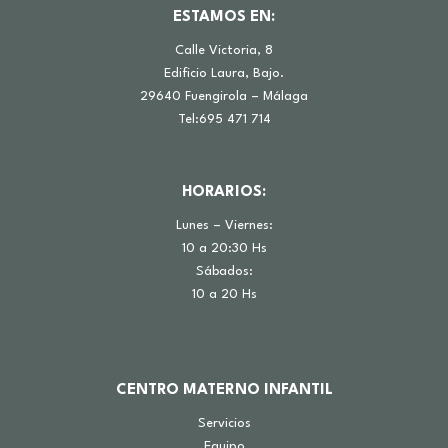
ESTAMOS EN:
Calle Victoria, 8
Edificio Laura, Bajo.
29640 Fuengirola – Málaga
Tel:695 471 714
HORARIOS:
Lunes – Viernes:
10 a 20:30 Hs
Sábados:
10 a 20 Hs
CENTRO MATERNO INFANTIL
Servicios
Equipo