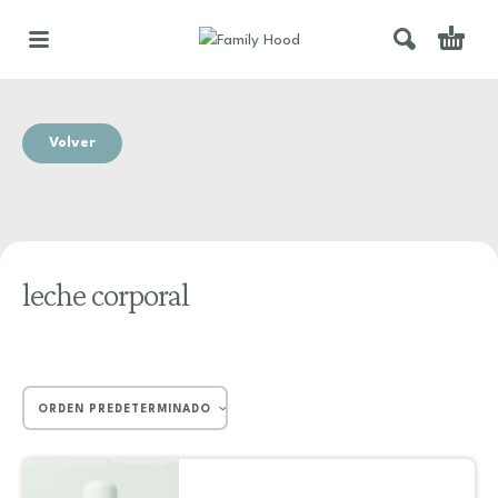
Volver
leche corporal
ORDEN PREDETERMINADO