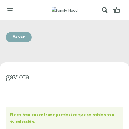
Volver
gaviota
No se han encontrado productos que coincidan con
tu selección.