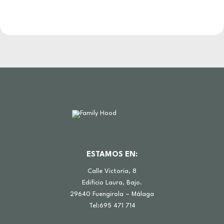
ESTAMOS EN:
Calle Victoria, 8
Edificio Laura, Bajo.
29640 Fuengirola – Málaga
Tel:695 471 714