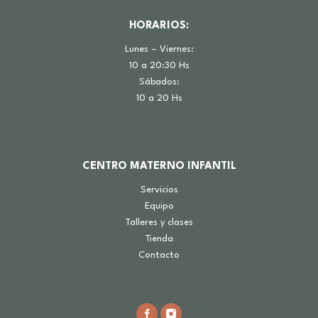
HORARIOS:
Lunes – Viernes:
10 a 20:30 Hs
Sábados:
10 a 20 Hs
CENTRO MATERNO INFANTIL
Servicios
Equipo
Talleres y clases
Tienda
Contacto