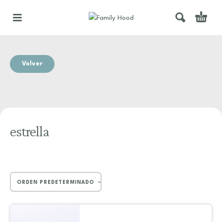
Volver
estrella
ORDEN PREDETERMINADO