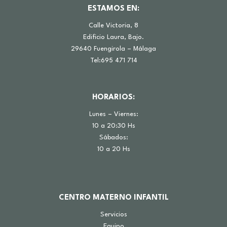
ESTAMOS EN:
Calle Victoria, 8
Edificio Laura, Bajo.
29640 Fuengirola – Málaga
Tel:695 471 714
HORARIOS:
Lunes – Viernes:
10 a 20:30 Hs
Sábados:
10 a 20 Hs
CENTRO MATERNO INFANTIL
Servicios
Equipo