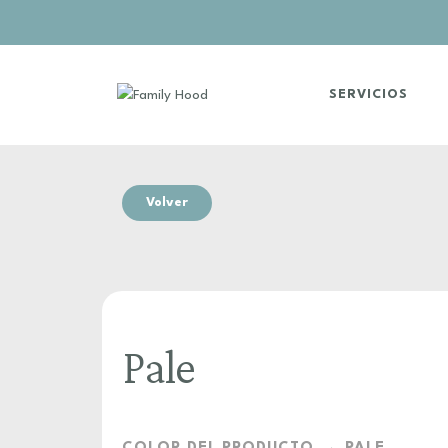
SERVICIOS
Volver
Pale